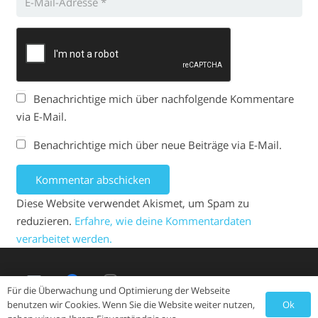
Benachrichtige mich über nachfolgende Kommentare
via E-Mail.
Benachrichtige mich über neue Beiträge via E-Mail.
Kommentar abschicken
Diese Website verwendet Akismet, um Spam zu
reduzieren.
Erfahre, wie deine Kommentardaten
verarbeitet werden.
Für die Überwachung und Optimierung der Webseite
Ok
benutzen wir Cookies. Wenn Sie die Website weiter nutzen,
© Copyright HSG Lauingen Wittislingen 2024