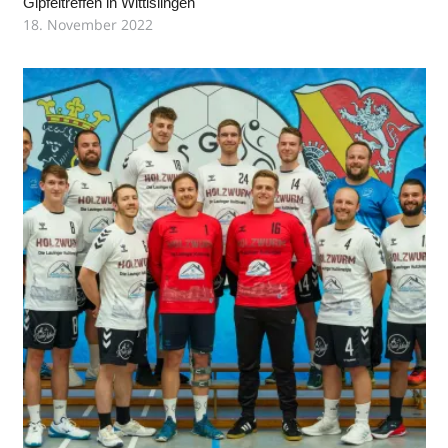
Gipfeltreffen in Wittislingen
18. November 2022