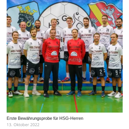
Erste Bewährungsprobe für HSG-Herren
13. Oktober 2022