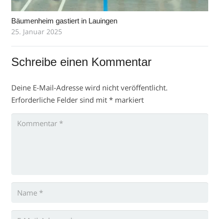
Bäumenheim gastiert in Lauingen
25. Januar 2025
Schreibe einen Kommentar
Deine E-Mail-Adresse wird nicht veröffentlicht.
Erforderliche Felder sind mit
*
markiert