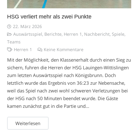
HSG verliert mehr als zwei Punkte
22. März 2026
Auswärtsspiel
,
Berichte
,
Herren 1
,
Nachbericht
,
Spiele
,
Teams
Herren 1
Keine Kommentare
Mit der Möglichkeit, den Klassenerhalt durch einen Sieg zu
sichern, fuhren die Herren der HSG Lauingen-Wittislingen
zum letzten Auswärtsspiel nach Königsbrunn. Doch
letztlich wurde das Ergebnis von 36:23 zur Nebensache,
weil das Spiel nach zwei wohl schweren Verletzungen bei
der HSG nach 50 Minuten beendet wurde. Die Gäste
kamen zunächst gut in die Partie und…
Weiterlesen