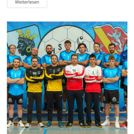
Weiterlesen