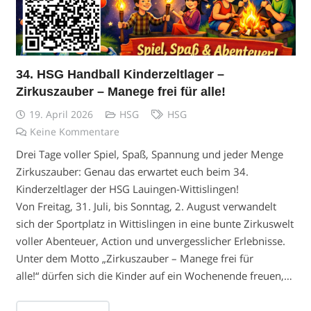
34. HSG Handball Kinderzeltlager –
Zirkuszauber – Manege frei für alle!
19. April 2026
HSG
HSG
Keine Kommentare
Drei Tage voller Spiel, Spaß, Spannung und jeder Menge
Zirkuszauber: Genau das erwartet euch beim 34.
Kinderzeltlager der HSG Lauingen-Wittislingen!
Von Freitag, 31. Juli, bis Sonntag, 2. August verwandelt
sich der Sportplatz in Wittislingen in eine bunte Zirkuswelt
voller Abenteuer, Action und unvergesslicher Erlebnisse.
Unter dem Motto „Zirkuszauber – Manege frei für
alle!“ dürfen sich die Kinder auf ein Wochenende freuen,…