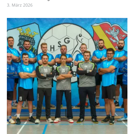
3. März 2026