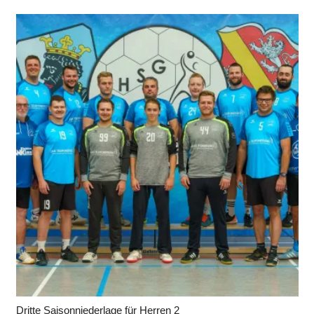
Dritte Saisonniederlage für Herren 2