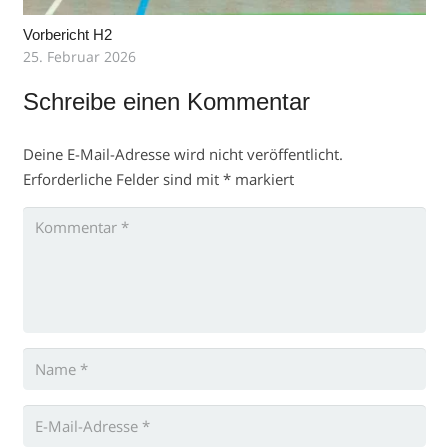
Vorbericht H2
25. Februar 2026
Schreibe einen Kommentar
Deine E-Mail-Adresse wird nicht veröffentlicht.
Erforderliche Felder sind mit
*
markiert