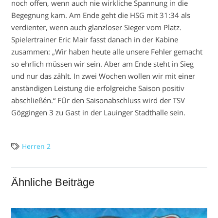
noch offen, wenn auch nie wirkliche Spannung in die
Begegnung kam. Am Ende geht die HSG mit 31:34 als
verdienter, wenn auch glanzloser Sieger vom Platz.
Spielertrainer Eric Mair fasst danach in der Kabine
zusammen: „Wir haben heute alle unsere Fehler gemacht
so ehrlich müssen wir sein. Aber am Ende steht in Sieg
und nur das zählt. In zwei Wochen wollen wir mit einer
anständigen Leistung die erfolgreiche Saison positiv
abschließén.“ FÜr den Saisonabschluss wird der TSV
Göggingen 3 zu Gast in der Lauinger Stadthalle sein.
Herren 2
Ähnliche Beiträge