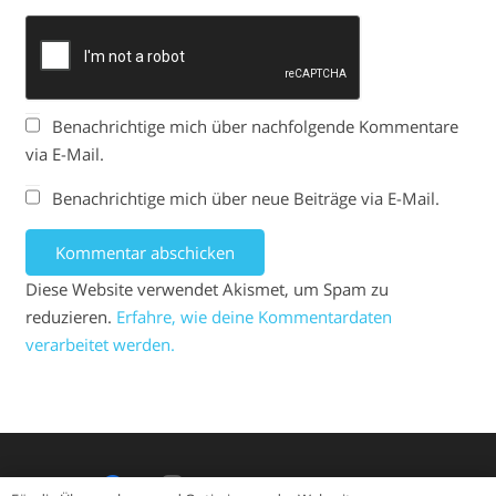
Benachrichtige mich über nachfolgende Kommentare
via E-Mail.
Benachrichtige mich über neue Beiträge via E-Mail.
Kommentar abschicken
Diese Website verwendet Akismet, um Spam zu
reduzieren.
Erfahre, wie deine Kommentardaten
verarbeitet werden.