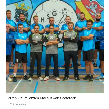
Herren 2 zum letzten Mal auswärts gefordert
4. März 2026