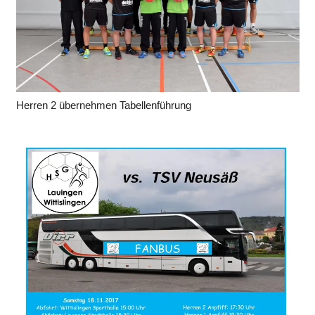
Herren 2 übernehmen Tabellenführung