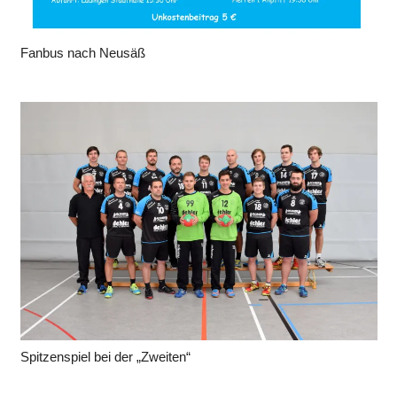
Fanbus nach Neusäß
Spitzenspiel bei der „Zweiten“