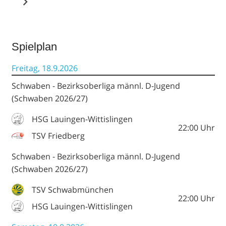
Spielplan
Freitag, 18.9.2026
Schwaben - Bezirksoberliga männl. D-Jugend
(Schwaben 2026/27)
HSG Lauingen-Wittislingen
22:00
Uhr
TSV Friedberg
Schwaben - Bezirksoberliga männl. D-Jugend
(Schwaben 2026/27)
TSV Schwabmünchen
22:00
Uhr
HSG Lauingen-Wittislingen