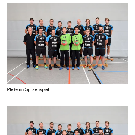
Pleite im Spitzenspiel