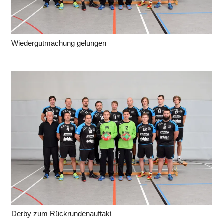
Wiedergutmachung gelungen
Derby zum Rückrundenauftakt