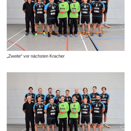
„Zweite“ vor nächsten Kracher