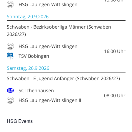
HSG Lauingen-Wittislingen
Sonntag, 20.9.2026
Schwaben - Bezirksoberliga Männer (Schwaben
2026/27)
HSG Lauingen-Wittislingen
16:00
Uhr
TSV Bobingen
Samstag, 26.9.2026
Schwaben - E-Jugend Anfänger (Schwaben 2026/27)
SC Ichenhausen
08:00
Uhr
HSG Lauingen-Wittislingen II
HSG Events