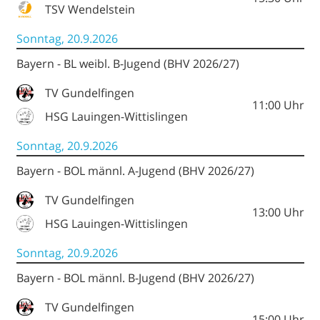
TSV Wendelstein
Sonntag, 20.9.2026
Bayern - BL weibl. B-Jugend (BHV 2026/27)
TV Gundelfingen
11:00
Uhr
HSG Lauingen-Wittislingen
Sonntag, 20.9.2026
Bayern - BOL männl. A-Jugend (BHV 2026/27)
TV Gundelfingen
13:00
Uhr
HSG Lauingen-Wittislingen
Sonntag, 20.9.2026
Bayern - BOL männl. B-Jugend (BHV 2026/27)
TV Gundelfingen
15:00
Uhr