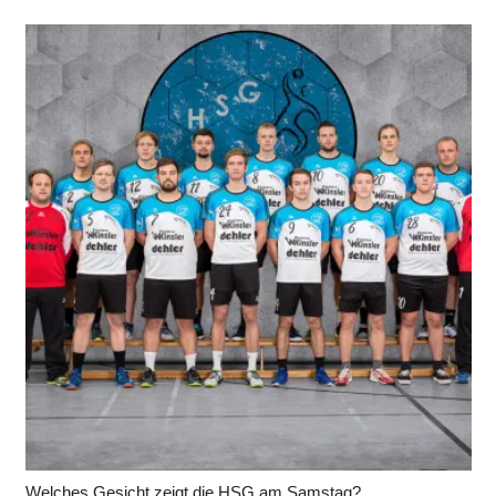
Welches Gesicht zeigt die HSG am Samstag?