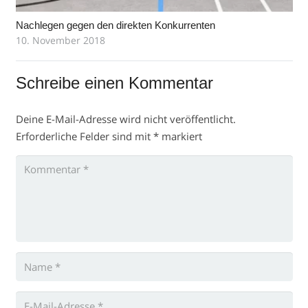
Nachlegen gegen den direkten Konkurrenten
10. November 2018
Schreibe einen Kommentar
Deine E-Mail-Adresse wird nicht veröffentlicht.
Erforderliche Felder sind mit
*
markiert