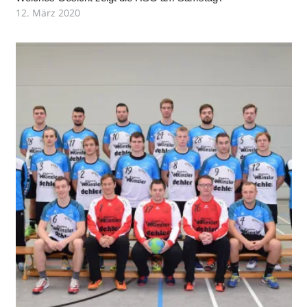
12. März 2020