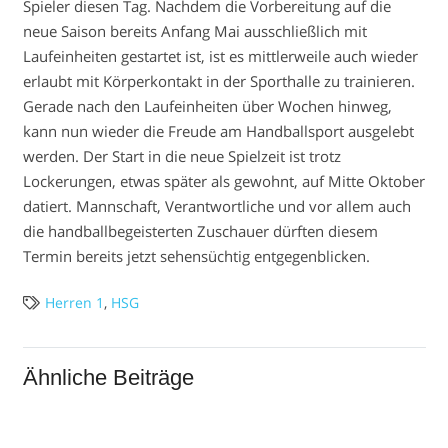
Spieler diesen Tag. Nachdem die Vorbereitung auf die
neue Saison bereits Anfang Mai ausschließlich mit
Laufeinheiten gestartet ist, ist es mittlerweile auch wieder
erlaubt mit Körperkontakt in der Sporthalle zu trainieren.
Gerade nach den Laufeinheiten über Wochen hinweg,
kann nun wieder die Freude am Handballsport ausgelebt
werden. Der Start in die neue Spielzeit ist trotz
Lockerungen, etwas später als gewohnt, auf Mitte Oktober
datiert. Mannschaft, Verantwortliche und vor allem auch
die handballbegeisterten Zuschauer dürften diesem
Termin bereits jetzt sehensüchtig entgegenblicken.
Herren 1
,
HSG
Ähnliche Beiträge