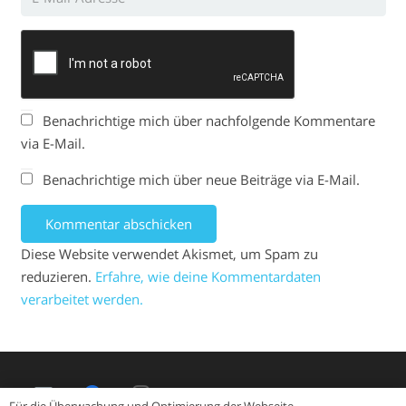
Benachrichtige mich über nachfolgende Kommentare
via E-Mail.
Benachrichtige mich über neue Beiträge via E-Mail.
Kommentar abschicken
Diese Website verwendet Akismet, um Spam zu
reduzieren.
Erfahre, wie deine Kommentardaten
verarbeitet werden.