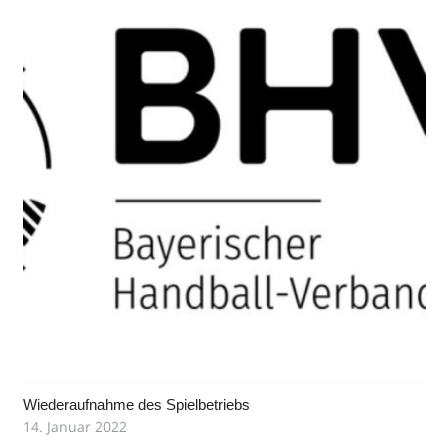
Wiederaufnahme des Spielbetriebs
14. Januar 2022