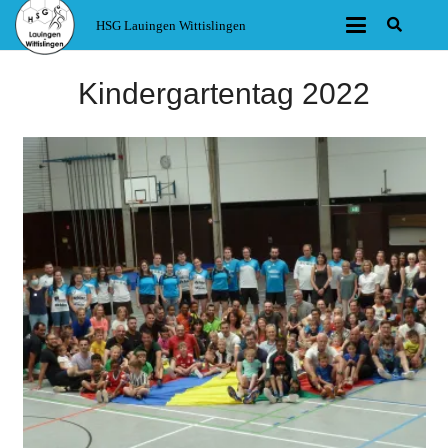
HSG Lauingen Wittislingen
Kindergartentag 2022