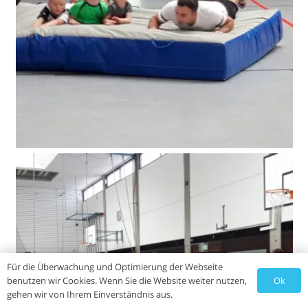
Für die Überwachung und Optimierung der Webseite
Ok
benutzen wir Cookies. Wenn Sie die Website weiter nutzen,
gehen wir von Ihrem Einverständnis aus.