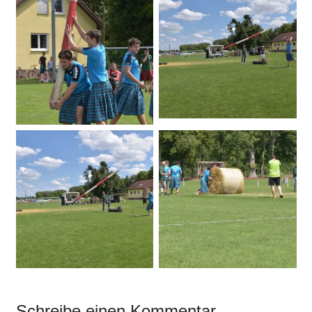
Schreibe einen Kommentar