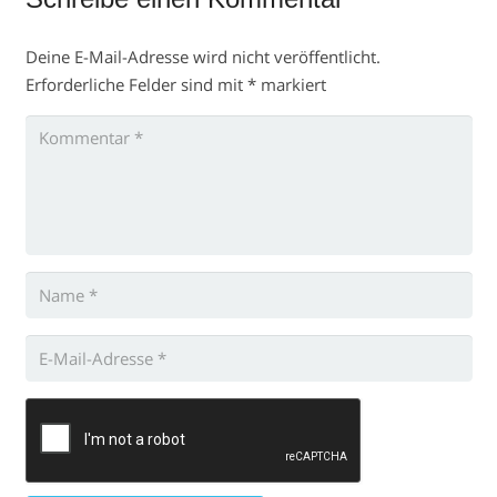
Deine E-Mail-Adresse wird nicht veröffentlicht.
Erforderliche Felder sind mit
*
markiert