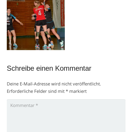
Schreibe einen Kommentar
Deine E-Mail-Adresse wird nicht veröffentlicht.
Erforderliche Felder sind mit
*
markiert