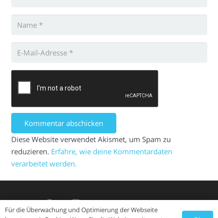
Kommentar abschicken
Diese Website verwendet Akismet, um Spam zu
reduzieren.
Erfahre, wie deine Kommentardaten
verarbeitet werden.
Für die Überwachung und Optimierung der Webseite