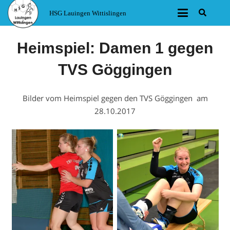
HSG Lauingen Wittislingen
Heimspiel: Damen 1 gegen
TVS Göggingen
Bilder vom Heimspiel gegen den TVS Göggingen am
28.10.2017