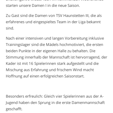
starten unsere Damen I in die neue Saison.
Zu Gast sind die Damen von TSV Haunstetten III, die als
erfahrenes und eingespieltes Team in der Liga bekannt
sind.
Nach einer intensiven und langen Vorbereitung inklusive
Trainingslager sind die Mädels hochmotiviert, die ersten
beiden Punkte in der eigenen Halle zu behalten. Die
Stimmung innerhalb der Mannschaft ist hervorragend, der
Kader ist mit 16 Spielerinnen stark aufgestellt und die
Mischung aus Erfahrung und frischem Wind macht
Hoffnung auf einen erfolgreichen Saisonstart.
Besonders erfreulich: Gleich vier Spielerinnen aus der A-
Jugend haben den Sprung in die erste Damenmannschaft
geschafft.