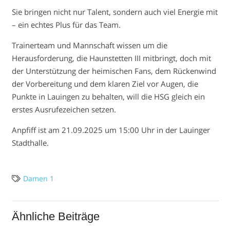
Sie bringen nicht nur Talent, sondern auch viel Energie mit
– ein echtes Plus für das Team.
Trainerteam und Mannschaft wissen um die
Herausforderung, die Haunstetten III mitbringt, doch mit
der Unterstützung der heimischen Fans, dem Rückenwind
der Vorbereitung und dem klaren Ziel vor Augen, die
Punkte in Lauingen zu behalten, will die HSG gleich ein
erstes Ausrufezeichen setzen.
Anpfiff ist am 21.09.2025 um 15:00 Uhr in der Lauinger
Stadthalle.
Damen 1
Ähnliche Beiträge