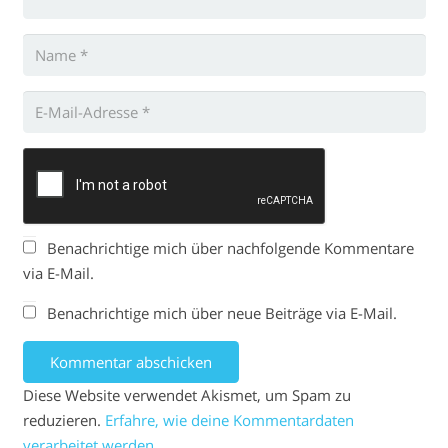
Benachrichtige mich über nachfolgende Kommentare
via E-Mail.
Benachrichtige mich über neue Beiträge via E-Mail.
Kommentar abschicken
Diese Website verwendet Akismet, um Spam zu
reduzieren.
Erfahre, wie deine Kommentardaten
verarbeitet werden.