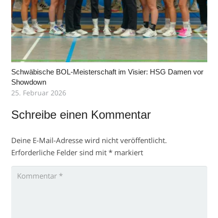
Schwäbische BOL-Meisterschaft im Visier: HSG Damen vor
Showdown
25. Februar 2026
Schreibe einen Kommentar
Deine E-Mail-Adresse wird nicht veröffentlicht.
Erforderliche Felder sind mit
*
markiert