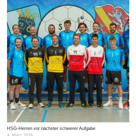
HSG-Herren vor nächster schwerer Aufgabe
4. März 2026