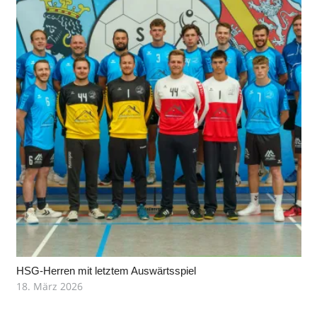
HSG-Herren mit letztem Auswärtsspiel
18. März 2026