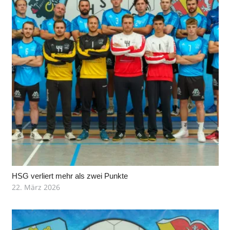
HSG verliert mehr als zwei Punkte
22. März 2026