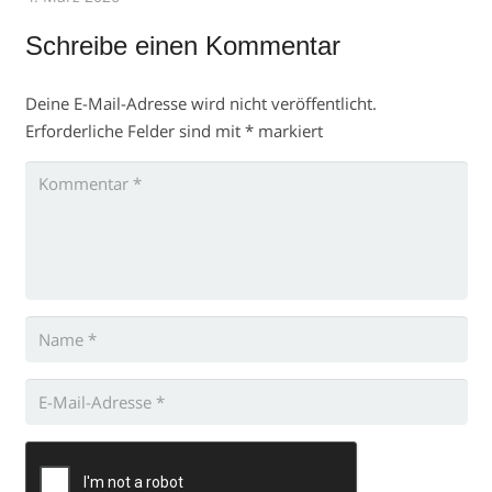
Schreibe einen Kommentar
Deine E-Mail-Adresse wird nicht veröffentlicht.
Erforderliche Felder sind mit
*
markiert