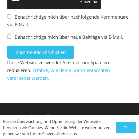
Benachrichtige mich über nachfolgende Kommentare
via E-Mail.
Benachrichtige mich über neue Beiträge via E-Mail.
Kommentar abschicken
Diese Website verwendet Akismet, um Spam zu
reduzieren.
Erfahre, wie deine Kommentardaten
verarbeitet werden.
Für die Überwachung und Optimierung der Webseite
Ok
benutzen wir Cookies. Wenn Sie die Website weiter nutzen,
© Copyright HSG Lauingen Wittislingen 2024
gehen wir von Ihrem Einverständnis aus.