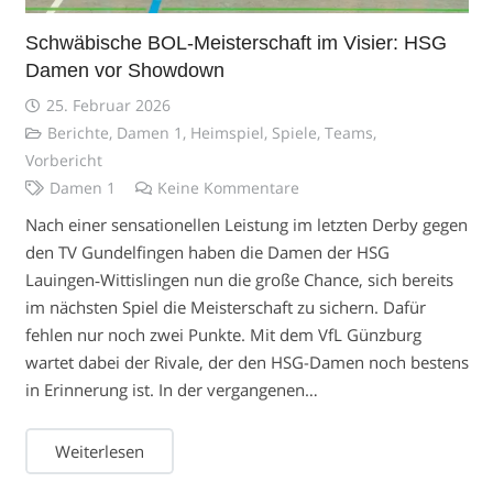
Schwäbische BOL-Meisterschaft im Visier: HSG
Damen vor Showdown
25. Februar 2026
Berichte
,
Damen 1
,
Heimspiel
,
Spiele
,
Teams
,
Vorbericht
Damen 1
Keine Kommentare
Nach einer sensationellen Leistung im letzten Derby gegen
den TV Gundelfingen haben die Damen der HSG
Lauingen‑Wittislingen nun die große Chance, sich bereits
im nächsten Spiel die Meisterschaft zu sichern. Dafür
fehlen nur noch zwei Punkte. Mit dem VfL Günzburg
wartet dabei der Rivale, der den HSG-Damen noch bestens
in Erinnerung ist. In der vergangenen…
Weiterlesen