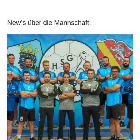
New’s über die Mannschaft: