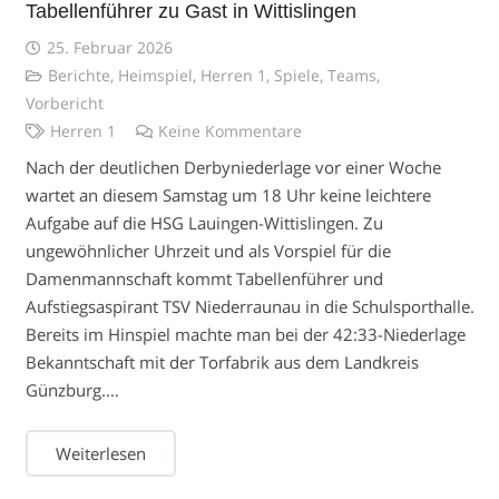
Tabellenführer zu Gast in Wittislingen
25. Februar 2026
Berichte
,
Heimspiel
,
Herren 1
,
Spiele
,
Teams
,
Vorbericht
Herren 1
Keine Kommentare
Nach der deutlichen Derbyniederlage vor einer Woche
wartet an diesem Samstag um 18 Uhr keine leichtere
Aufgabe auf die HSG Lauingen-Wittislingen. Zu
ungewöhnlicher Uhrzeit und als Vorspiel für die
Damenmannschaft kommt Tabellenführer und
Aufstiegsaspirant TSV Niederraunau in die Schulsporthalle.
Bereits im Hinspiel machte man bei der 42:33-Niederlage
Bekanntschaft mit der Torfabrik aus dem Landkreis
Günzburg.…
Weiterlesen