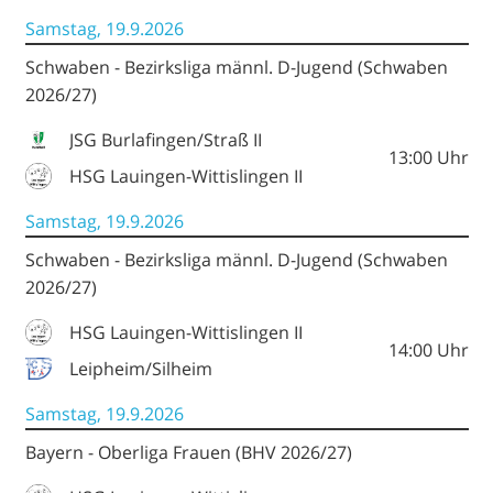
Samstag, 19.9.2026
Schwaben - Bezirksliga männl. D-Jugend (Schwaben
2026/27)
JSG Burlafingen/Straß II
13:00
Uhr
HSG Lauingen-Wittislingen II
Samstag, 19.9.2026
Schwaben - Bezirksliga männl. D-Jugend (Schwaben
2026/27)
HSG Lauingen-Wittislingen II
14:00
Uhr
Leipheim/Silheim
Samstag, 19.9.2026
Bayern - Oberliga Frauen (BHV 2026/27)