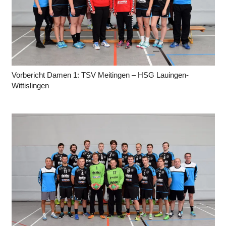
Vorbericht Damen 1: TSV Meitingen – HSG Lauingen-
Wittislingen