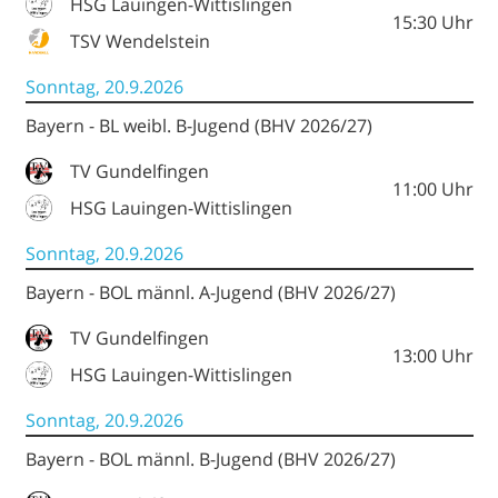
HSG Lauingen-Wittislingen
15:30
Uhr
TSV Wendelstein
Sonntag, 20.9.2026
Bayern - BL weibl. B-Jugend (BHV 2026/27)
TV Gundelfingen
11:00
Uhr
HSG Lauingen-Wittislingen
Sonntag, 20.9.2026
Bayern - BOL männl. A-Jugend (BHV 2026/27)
TV Gundelfingen
13:00
Uhr
HSG Lauingen-Wittislingen
Sonntag, 20.9.2026
Bayern - BOL männl. B-Jugend (BHV 2026/27)