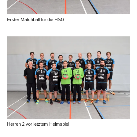
Erster Matchball für die HSG
Herren 2 vor letztem Heimspiel