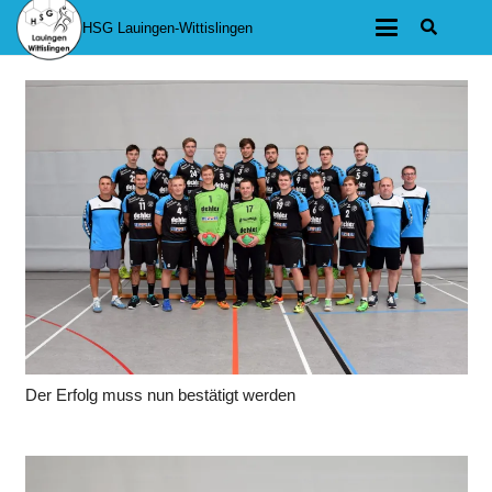
HSG Lauingen-Wittislingen
Der Erfolg muss nun bestätigt werden