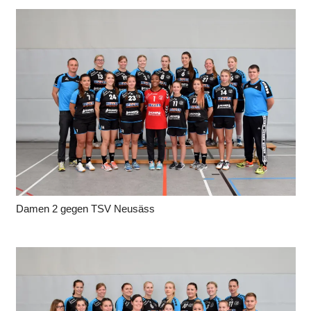
Damen 2 gegen TSV Neusäss