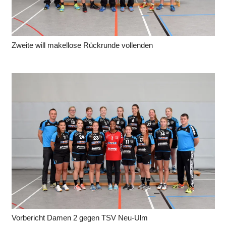
Zweite will makellose Rückrunde vollenden
Vorbericht Damen 2 gegen TSV Neu-Ulm