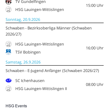
TV Gundelfingen
15:00
Uhr
HSG Lauingen-Wittislingen
Sonntag, 20.9.2026
Schwaben - Bezirksoberliga Männer (Schwaben
2026/27)
HSG Lauingen-Wittislingen
16:00
Uhr
TSV Bobingen
Samstag, 26.9.2026
Schwaben - E-Jugend Anfänger (Schwaben 2026/27)
SC Ichenhausen
08:00
Uhr
HSG Lauingen-Wittislingen II
HSG Events